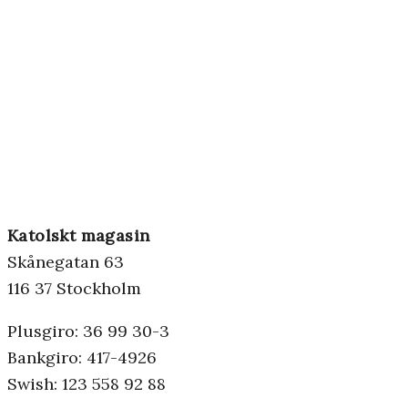
Katolskt magasin
Skånegatan 63
116 37 Stockholm
Plusgiro: 36 99 30-3
Bankgiro: 417-4926
Swish: 123 558 92 88