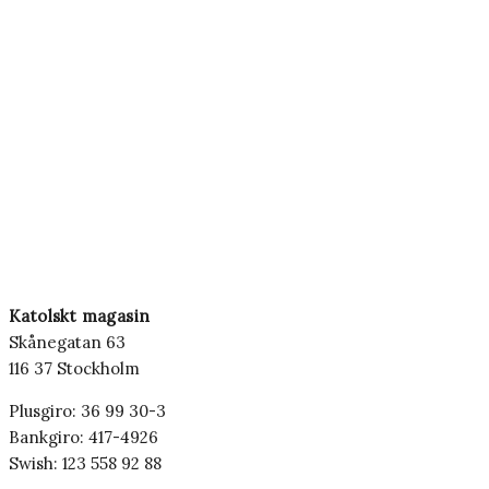
Katolskt magasin
Skånegatan 63
116 37 Stockholm
Plusgiro: 36 99 30-3
Bankgiro: 417-4926
Swish: 123 558 92 88