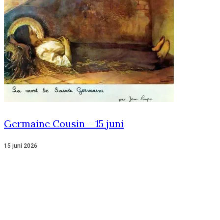
Germaine Cousin – 15 juni
15 juni 2026