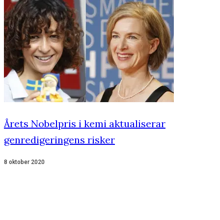
Årets Nobelpris i kemi aktualiserar
genredigeringens risker
8 oktober 2020