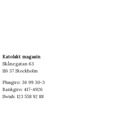
Katolskt magasin
Skånegatan 63
116 37 Stockholm
Plusgiro: 36 99 30-3
Bankgiro: 417-4926
Swish: 123 558 92 88