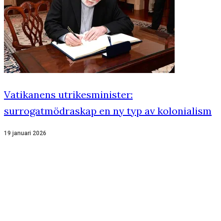
Vatikanens utrikesminister:
surrogatmödraskap en ny typ av kolonialism
19 januari 2026