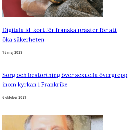
Digitala id-kort för franska präster för att
öka säkerheten
15 maj 2023
Sorg och bestörtning över sexuella övergrepp
inom kyrkan i Frankrike
6 oktober 2021