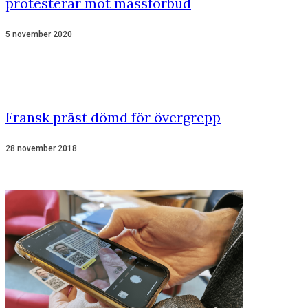
protesterar mot mässförbud
5 november 2020
Fransk präst dömd för övergrepp
28 november 2018