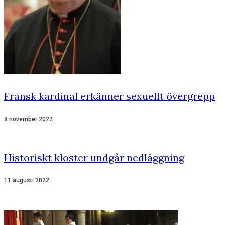
Fransk kardinal erkänner sexuellt övergrepp
8 november 2022
Historiskt kloster undgår nedläggning
11 augusti 2022