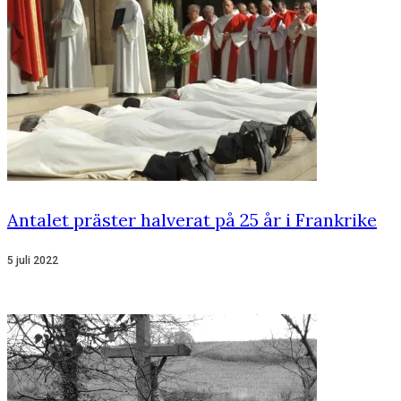
Antalet präster halverat på 25 år i Frankrike
5 juli 2022