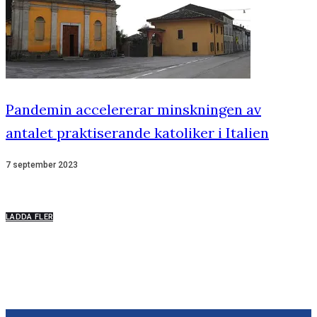
Pandemin accelererar minskningen av
antalet praktiserande katoliker i Italien
7 september 2023
LADDA FLER