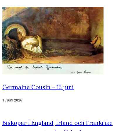
Germaine Cousin – 15 juni
15 juni 2026
Biskopar i England, Irland och Frankrike