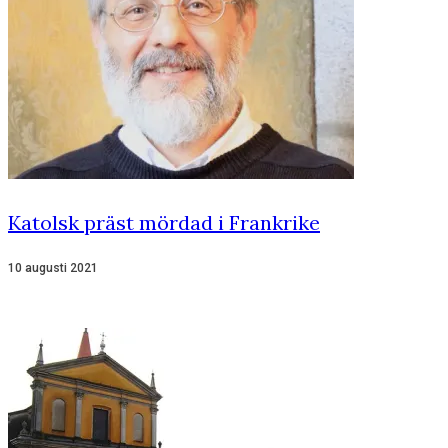
Katolsk präst mördad i Frankrike
10 augusti 2021