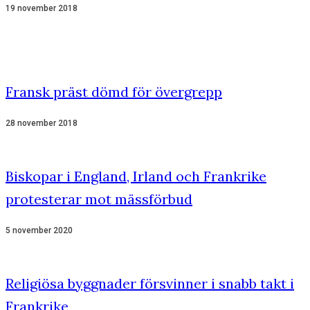
19 november 2018
Fransk präst dömd för övergrepp
28 november 2018
Biskopar i England, Irland och Frankrike
protesterar mot mässförbud
5 november 2020
Religiösa byggnader försvinner i snabb takt i
Frankrike