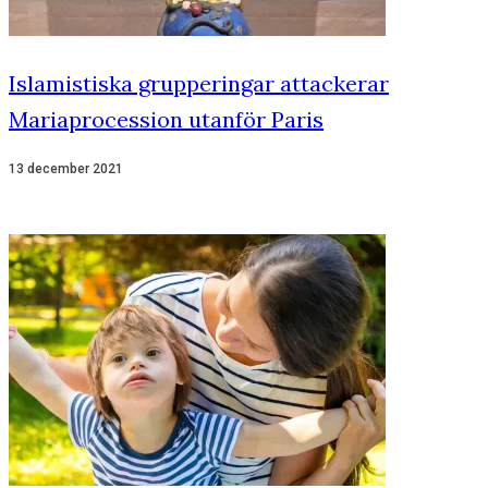
Islamistiska grupperingar attackerar
Mariaprocession utanför Paris
13 december 2021