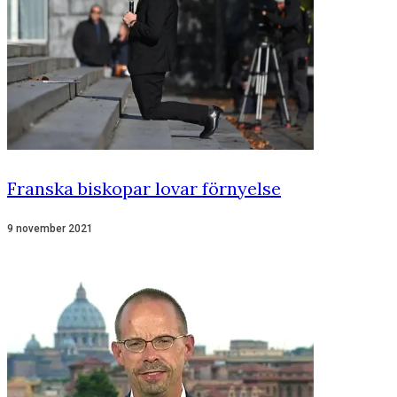
Franska biskopar lovar förnyelse
9 november 2021