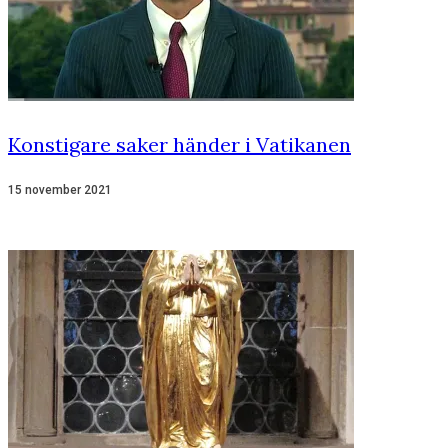
Konstigare saker händer i Vatikanen
15 november 2021