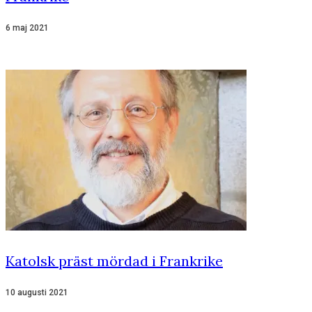
6 maj 2021
Katolsk präst mördad i Frankrike
10 augusti 2021