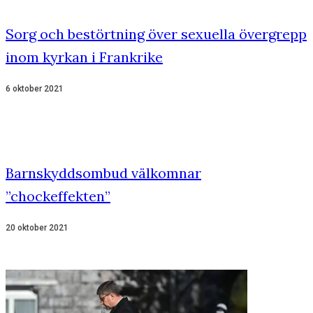
Sorg och bestörtning över sexuella övergrepp
inom kyrkan i Frankrike
6 oktober 2021
Barnskyddsombud välkomnar
”chockeffekten”
20 oktober 2021