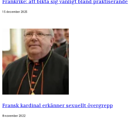
Frankrike: att bikta sig vanligt bland praktiserande
15 december 2025
Fransk kardinal erkänner sexuellt övergrepp
8 november 2022