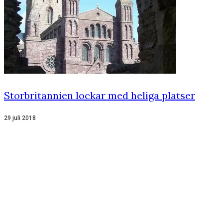
Storbritannien lockar med heliga platser
29 juli 2018