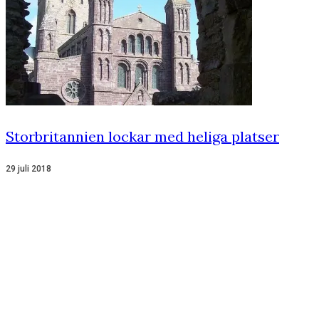
Storbritannien lockar med heliga platser
29 juli 2018