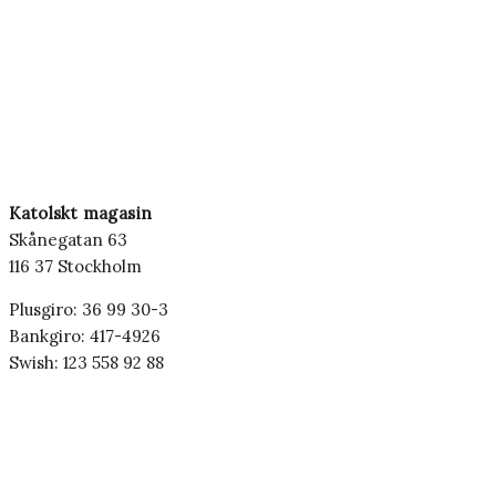
Katolskt magasin
Skånegatan 63
116 37 Stockholm
Plusgiro: 36 99 30-3
Bankgiro: 417-4926
Swish: 123 558 92 88