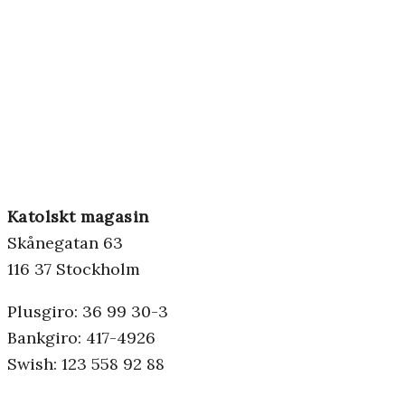
Katolskt magasin
Skånegatan 63
116 37 Stockholm
Plusgiro: 36 99 30-3
Bankgiro: 417-4926
Swish: 123 558 92 88