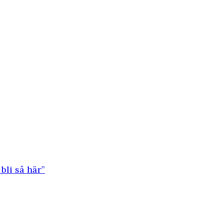
bli så här”