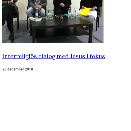
Interreligiös dialog med Jesus i fokus
20 december 2018