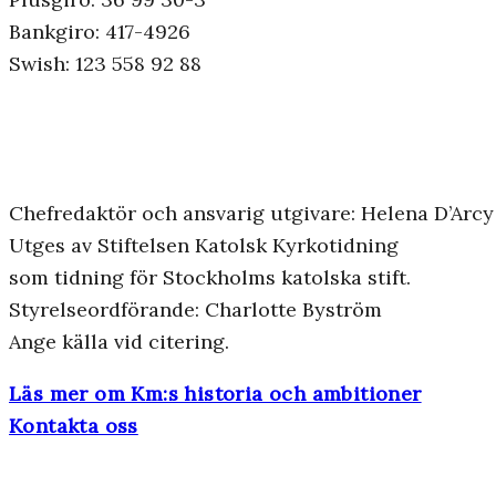
Bankgiro: 417-4926
Swish: 123 558 92 88
Chefredaktör och ansvarig utgivare: Helena D’Arcy
Utges av Stiftelsen Katolsk Kyrkotidning
som tidning för Stockholms katolska stift.
Styrelseordförande: Charlotte Byström
Ange källa vid citering.
Läs mer om Km:s historia och ambitioner
Kontakta oss