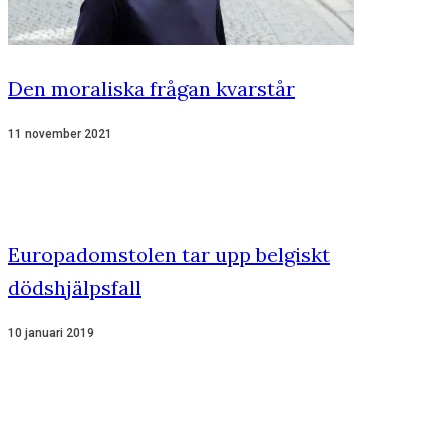
Den moraliska frågan kvarstår
11 november 2021
Europadomstolen tar upp belgiskt
dödshjälpsfall
10 januari 2019