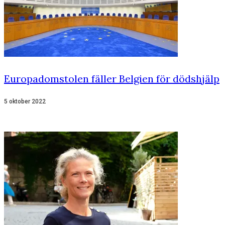
Europadomstolen fäller Belgien för dödshjälp
5 oktober 2022