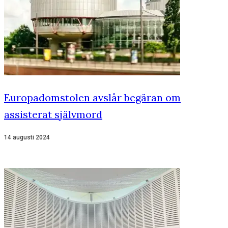
Europadomstolen avslår begäran om
assisterat självmord
14 augusti 2024