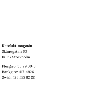
Katolskt magasin
Skånegatan 63
116 37 Stockholm
Plusgiro: 36 99 30-3
Bankgiro: 417-4926
Swish: 123 558 92 88