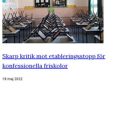
Skarp kritik mot etableringsstopp för
konfessionella friskolor
18 maj 2022