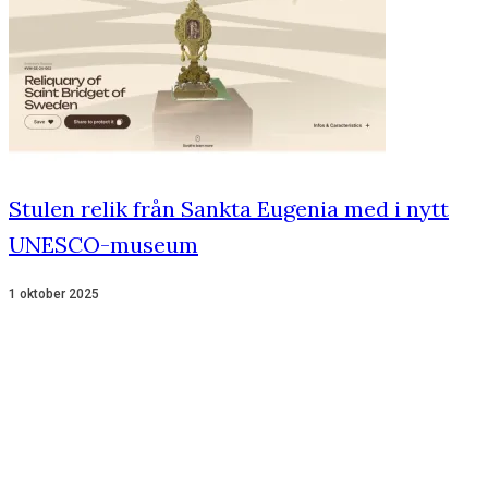
Stulen relik från Sankta Eugenia med i nytt
UNESCO-museum
1 oktober 2025