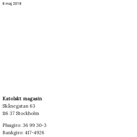
8 maj 2018
Katolskt magasin
Skånegatan 63
116 37 Stockholm
Plusgiro: 36 99 30-3
Bankgiro: 417-4926