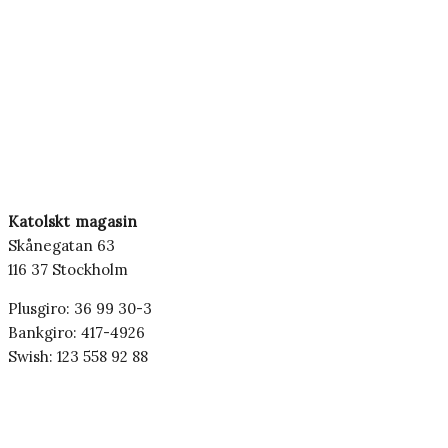
Katolskt magasin
Skånegatan 63
116 37 Stockholm
Plusgiro: 36 99 30-3
Bankgiro: 417-4926
Swish: 123 558 92 88