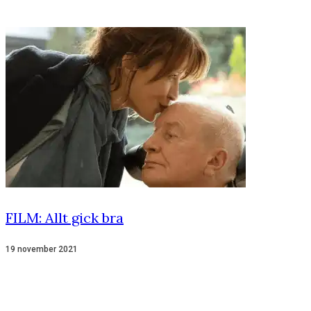
FILM: Allt gick bra
19 november 2021