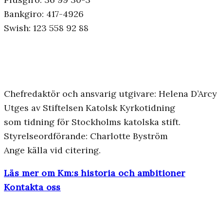
Bankgiro: 417-4926
Swish: 123 558 92 88
Chefredaktör och ansvarig utgivare: Helena D’Arcy
Utges av Stiftelsen Katolsk Kyrkotidning
som tidning för Stockholms katolska stift.
Styrelseordförande: Charlotte Byström
Ange källa vid citering.
Läs mer om Km:s historia och ambitioner
Kontakta oss