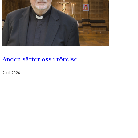
Anden sätter oss i rörelse
2 juli 2024