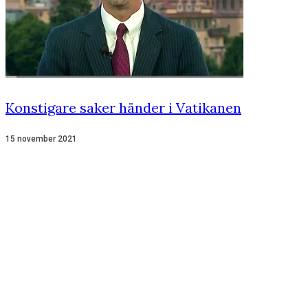
Konstigare saker händer i Vatikanen
15 november 2021