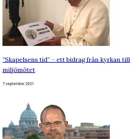
”Skapelsens tid” – ett bidrag från kyrkan till
miljömötet
7 september 2021