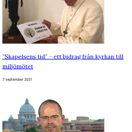
”Skapelsens tid” – ett bidrag från kyrkan till
miljömötet
7 september 2021