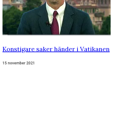
Konstigare saker händer i Vatikanen
15 november 2021