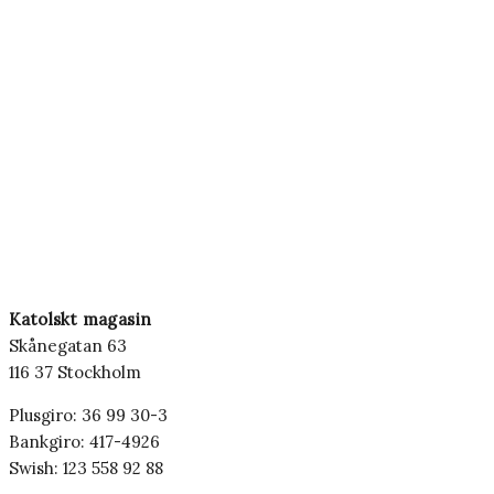
Katolskt magasin
Skånegatan 63
116 37 Stockholm
Plusgiro: 36 99 30-3
Bankgiro: 417-4926
Swish: 123 558 92 88