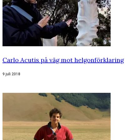
Carlo Acutis på väg mot helgonförklaring
9 juli 2018