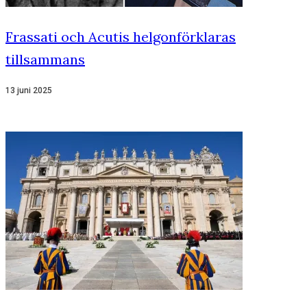
Frassati och Acutis helgonförklaras
tillsammans
13 juni 2025