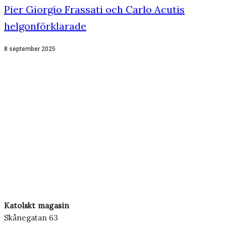
Pier Giorgio Frassati och Carlo Acutis
helgonförklarade
8 september 2025
Katolskt magasin
Skånegatan 63