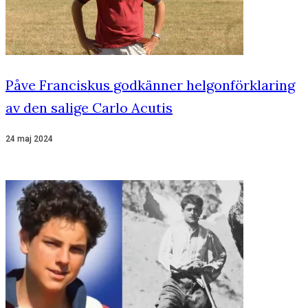
Påve Franciskus godkänner helgonförklaring
av den salige Carlo Acutis
24 maj 2024