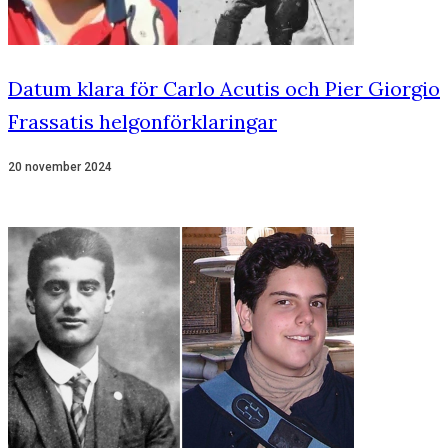
Datum klara för Carlo Acutis och Pier Giorgio
Frassatis helgonförklaringar
20 november 2024