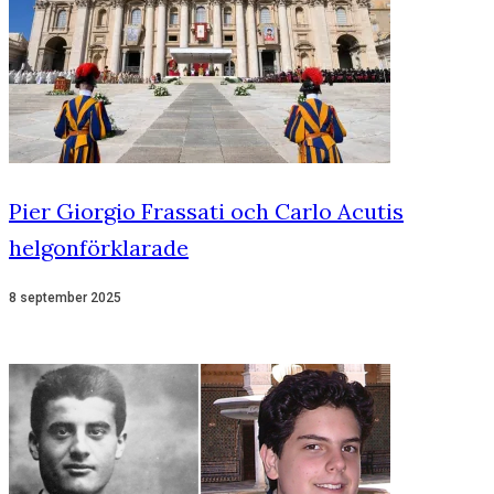
Pier Giorgio Frassati och Carlo Acutis
helgonförklarade
8 september 2025