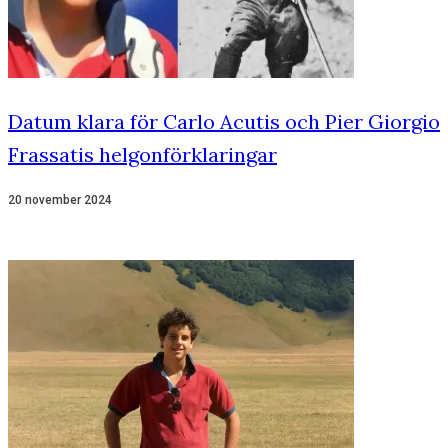
Datum klara för Carlo Acutis och Pier Giorgio
Frassatis helgonförklaringar
20 november 2024