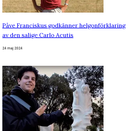
Påve Franciskus godkänner helgonförklaring
av den salige Carlo Acutis
24 maj 2024