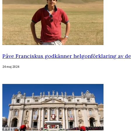
Påve Franciskus godkänner helgonförklaring av de
24 maj 2024