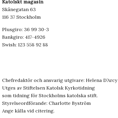
Katolskt magasin
Skånegatan 63
116 37 Stockholm
Plusgiro: 36 99 30-3
Bankgiro: 417-4926
Swish: 123 558 92 88
Chefredaktör och ansvarig utgivare: Helena D’Arcy
Utges av Stiftelsen Katolsk Kyrkotidning
som tidning för Stockholms katolska stift.
Styrelseordförande: Charlotte Byström
Ange källa vid citering.