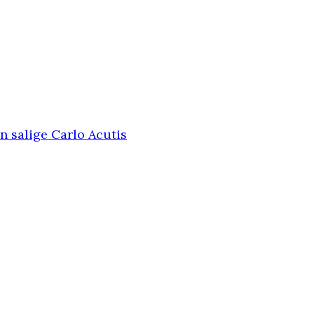
n salige Carlo Acutis