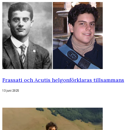
Frassati och Acutis helgonförklaras tillsammans
13 juni 2025