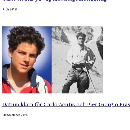
9 juli 2018
Datum klara för Carlo Acutis och Pier Giorgio Fra
20 november 2024