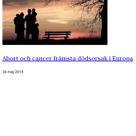
Abort och cancer främsta dödsorsak i Europa
26 maj 2018