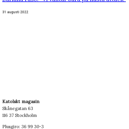
31 augusti 2022
Katolskt magasin
Skånegatan 63
116 37 Stockholm
Plusgiro: 36 99 30-3