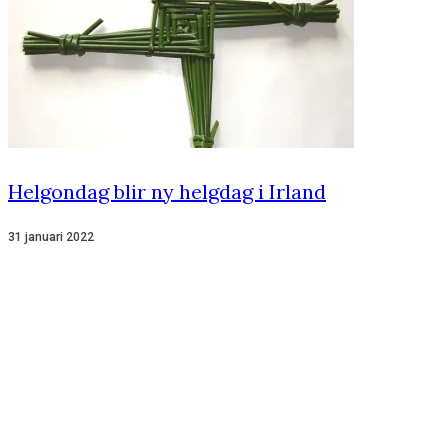
Helgondag blir ny helgdag i Irland
31 januari 2022