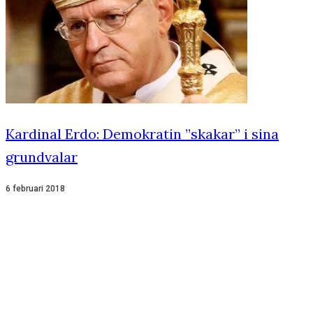
Kardinal Erdo: Demokratin ”skakar” i sina
grundvalar
6 februari 2018