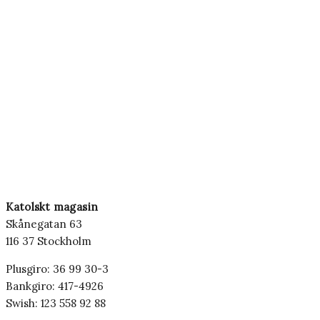
Katolskt magasin
Skånegatan 63
116 37 Stockholm
Plusgiro: 36 99 30-3
Bankgiro: 417-4926
Swish: 123 558 92 88