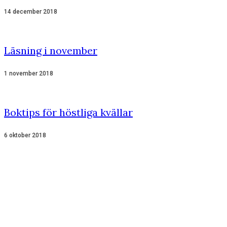
14 december 2018
Läsning i november
1 november 2018
Boktips för höstliga kvällar
6 oktober 2018