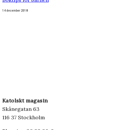
14 december 2018
Katolskt magasin
Skånegatan 63
116 37 Stockholm