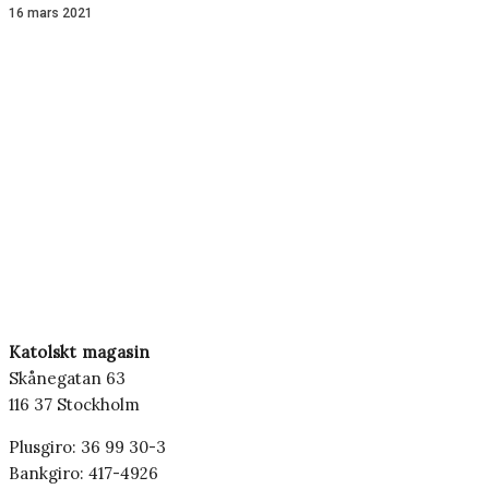
16 mars 2021
Katolskt magasin
Skånegatan 63
116 37 Stockholm
Plusgiro: 36 99 30-3
Bankgiro: 417-4926