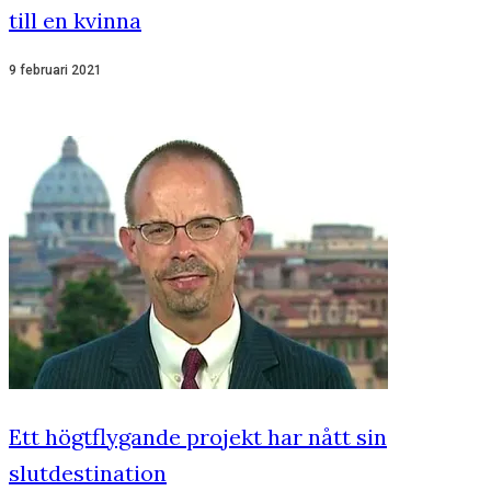
till en kvinna
9 februari 2021
Ett högtflygande projekt har nått sin
slutdestination