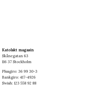
Katolskt magasin
Skånegatan 63
116 37 Stockholm
Plusgiro: 36 99 30-3
Bankgiro: 417-4926
Swish: 123 558 92 88