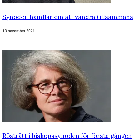
Synoden handlar om att vandra tillsammans
13 november 2021
Rösträtt i biskopssynoden för första gången