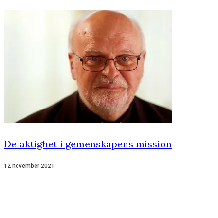
Delaktighet i gemenskapens mission
12 november 2021