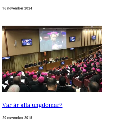
16 november 2024
Var är alla ungdomar?
20 november 2018