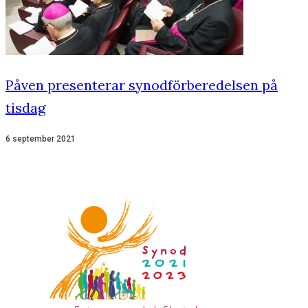
Påven presenterar synodförberedelsen på
tisdag
6 september 2021