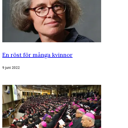
En röst för många kvinnor
9 juni 2022