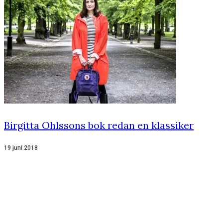
Birgitta Ohlssons bok redan en klassiker
19 juni 2018