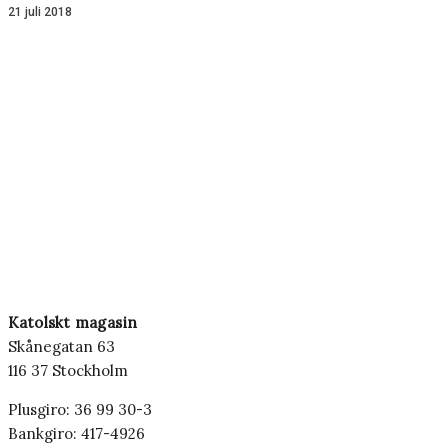
21 juli 2018
Katolskt magasin
Skånegatan 63
116 37 Stockholm
Plusgiro: 36 99 30-3
Bankgiro: 417-4926