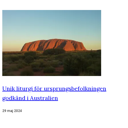
Unik liturgi för ursprungsbefolkningen
godkänd i Australien
29 maj 2024