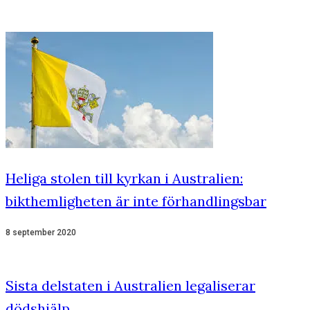
Heliga stolen till kyrkan i Australien:
bikthemligheten är inte förhandlingsbar
8 september 2020
Sista delstaten i Australien legaliserar
dödshjälp