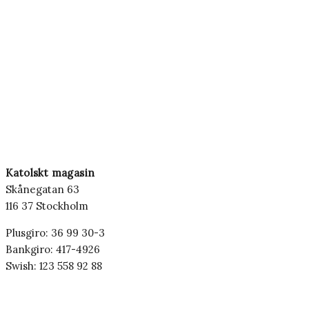
Katolskt magasin
Skånegatan 63
116 37 Stockholm
Plusgiro: 36 99 30-3
Bankgiro: 417-4926
Swish: 123 558 92 88