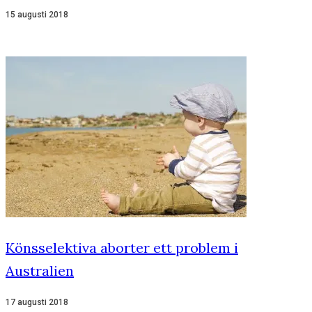
15 augusti 2018
Könsselektiva aborter ett problem i
Australien
17 augusti 2018