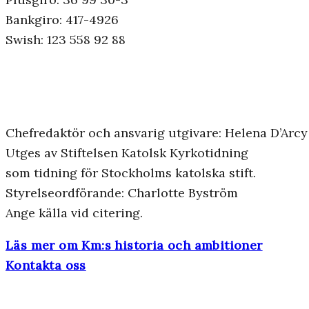
Bankgiro: 417-4926
Swish: 123 558 92 88
Chefredaktör och ansvarig utgivare: Helena D’Arcy
Utges av Stiftelsen Katolsk Kyrkotidning
som tidning för Stockholms katolska stift.
Styrelseordförande: Charlotte Byström
Ange källa vid citering.
Läs mer om Km:s historia och ambitioner
Kontakta oss