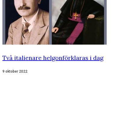
Två italienare helgonförklaras i dag
9 oktober 2022