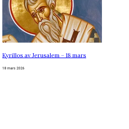
Kyrillos av Jerusalem – 18 mars
18 mars 2026