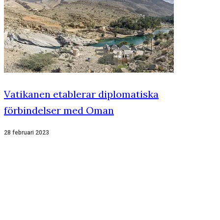
Vatikanen etablerar diplomatiska
förbindelser med Oman
28 februari 2023