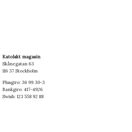
Katolskt magasin
Skånegatan 63
116 37 Stockholm
Plusgiro: 36 99 30-3
Bankgiro: 417-4926
Swish: 123 558 92 88