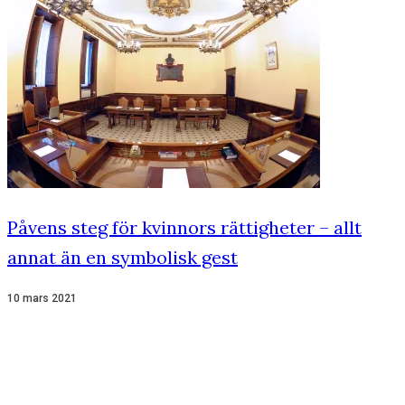
Påvens steg för kvinnors rättigheter – allt
annat än en symbolisk gest
10 mars 2021