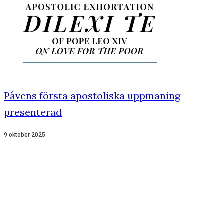
Påvens första apostoliska uppmaning
presenterad
9 oktober 2025