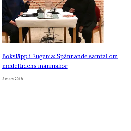
Boksläpp i Eugenia: Spännande samtal om
medeltidens människor
3 mars 2018