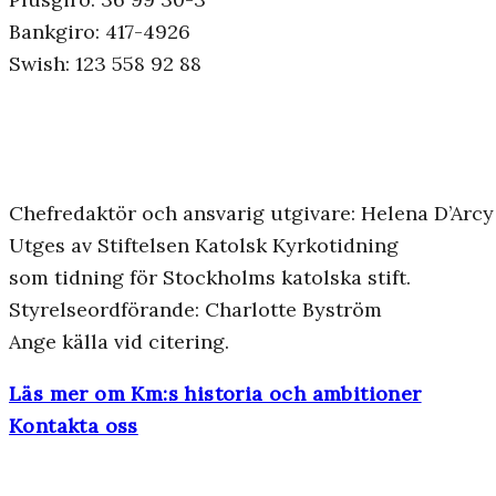
Bankgiro: 417-4926
Swish: 123 558 92 88
Chefredaktör och ansvarig utgivare: Helena D’Arcy
Utges av Stiftelsen Katolsk Kyrkotidning
som tidning för Stockholms katolska stift.
Styrelseordförande: Charlotte Byström
Ange källa vid citering.
Läs mer om Km:s historia och ambitioner
Kontakta oss