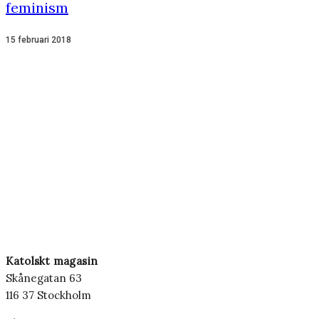
feminism
15 februari 2018
Katolskt magasin
Skånegatan 63
116 37 Stockholm