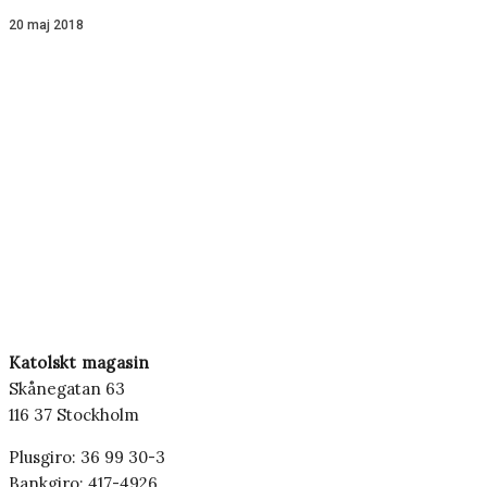
20 maj 2018
Katolskt magasin
Skånegatan 63
116 37 Stockholm
Plusgiro: 36 99 30-3
Bankgiro: 417-4926