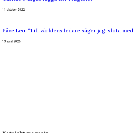
11 oktober 2022
Påve Leo: “Till världens ledare säger jag: sluta med
13 april 2026